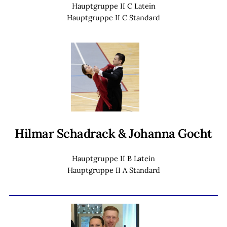
Hauptgruppe II C Latein
Hauptgruppe II C Standard
Hilmar Schadrack & Johanna Gocht
Hauptgruppe II B Latein
Hauptgruppe II A Standard