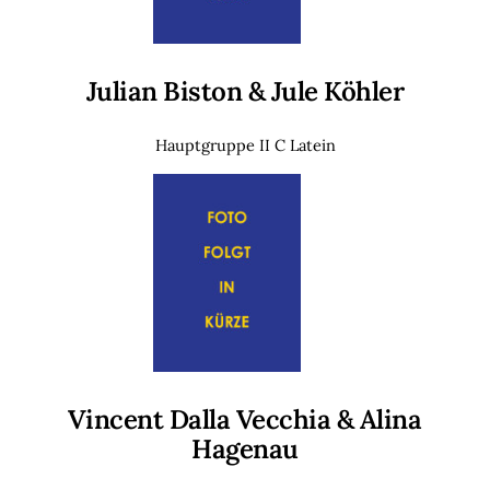
Julian Biston & Jule Köhler
Hauptgruppe II C Latein
Vincent Dalla Vecchia & Alina
Hagenau