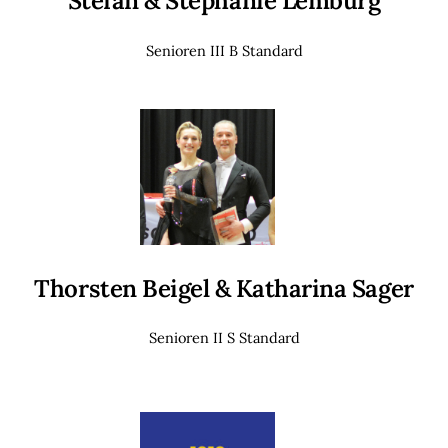
Stefan & Stephanie Lemburg
Senioren III B Standard
Thorsten Beigel & Katharina Sager
Senioren II S Standard