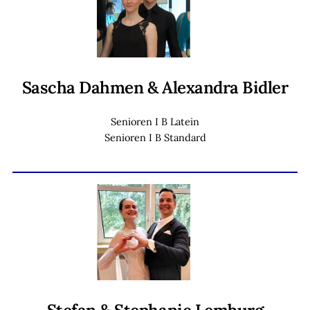
Sascha Dahmen & Alexandra Bidler
Senioren I B Latein
Senioren I B Standard