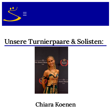
Unsere Turnierpaare & Solisten:
Chiara Koenen